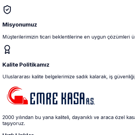
Misyonumuz
Müşterilerimizin ticari beklentilerine en uygun çözümleri ü
Kalite Politikamız
Uluslararası kalite belgelerimize sadık kalarak, iş güvenl
2000 yılından bu yana kaliteli, dayanıklı ve araca özel ka
taşıyoruz.