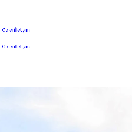
 Galeri
İletişim
 Galeri
İletişim